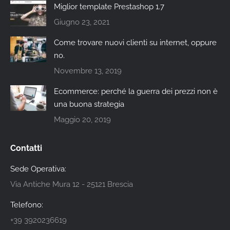
Miglior template Prestashop 1.7
Giugno 23, 2021
Come trovare nuovi clienti su internet, oppure
no.
Novembre 13, 2019
Ecommerce: perché la guerra dei prezzi non è
una buona strategia
Maggio 20, 2019
Contatti
Sede Operativa:
Via Antiche Mura 12 - 25121 Brescia
Telefono:
+39 3920236619