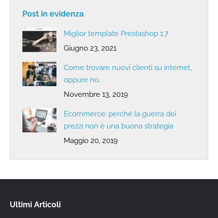
Post in evidenza
Miglior template Prestashop 1.7
Giugno 23, 2021
Come trovare nuovi clienti su internet,
oppure no.
Novembre 13, 2019
Ecommerce: perché la guerra dei
prezzi non è una buona strategia
Maggio 20, 2019
Ultimi Articoli