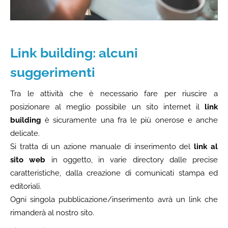
Link building: alcuni
suggerimenti
Tra le attività che è necessario fare per riuscire a
posizionare al meglio possibile un sito internet il
link
building
è sicuramente una fra le più onerose e anche
delicate.
Si tratta di un azione manuale di inserimento del
link al
sito web
in oggetto, in varie directory dalle precise
caratteristiche, dalla creazione di comunicati stampa ed
editoriali.
Ogni singola pubblicazione/inserimento avrà un link che
rimanderà al nostro sito.