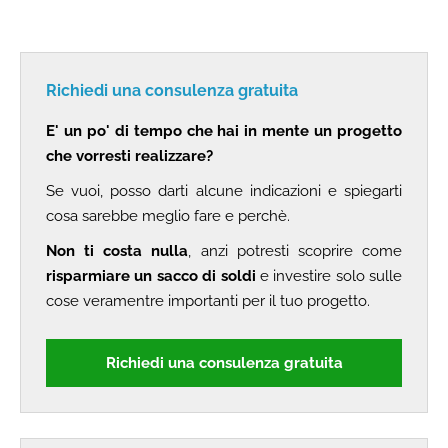
Richiedi una consulenza gratuita
E' un po' di tempo che hai in mente un progetto
che vorresti realizzare?
Se vuoi, posso darti alcune indicazioni e spiegarti
cosa sarebbe meglio fare e perchè.
Non ti costa nulla
, anzi potresti scoprire come
risparmiare un sacco di soldi
e investire solo sulle
cose veramentre importanti per il tuo progetto.
Richiedi una consulenza gratuita