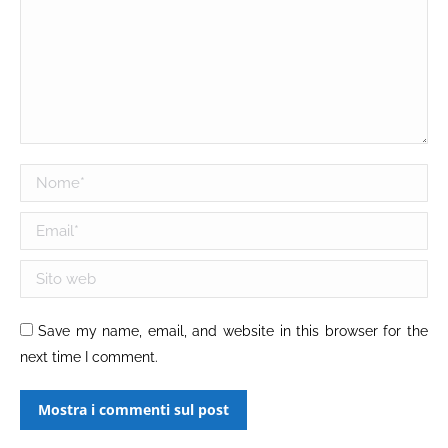
Nome *
Email *
Sito web
Save my name, email, and website in this browser for the
next time I comment.
Mostra i commenti sul post