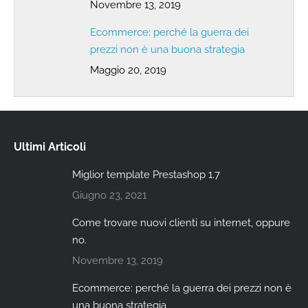
Novembre 13, 2019
Ecommerce: perché la guerra dei
prezzi non è una buona strategia
Maggio 20, 2019
Ultimi Articoli
Miglior template Prestashop 1.7
Giugno 23, 2021
Come trovare nuovi clienti su internet, oppure
no.
Novembre 13, 2019
Ecommerce: perché la guerra dei prezzi non è
una buona strategia