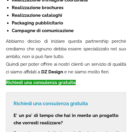
Realizzazione brochures
Realizzazione cataloghi
Packaging pubblicitario
Campagne di comunicazione
Abbiamo deciso di iniziare questa partnership perché
crediamo che ognuno debba essere specializzato nel suo
ambito, non si può fare tutto.
Quindi per poter offrire ai nostri clienti un servizio di qualità
ci siamo affidati a
DZ Design
e ne siamo molto fieri.
Richiedi una consulenza gratuita
Richiedi una consulenza gratuita
E' un po' di tempo che hai in mente un progetto
che vorresti realizzare?