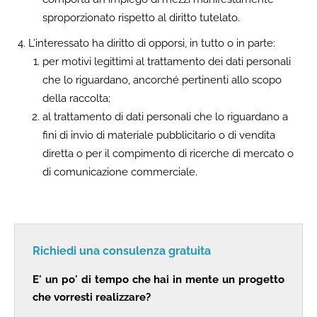
sproporzionato rispetto al diritto tutelato.
L’interessato ha diritto di opporsi, in tutto o in parte:
per motivi legittimi al trattamento dei dati personali
che lo riguardano, ancorché pertinenti allo scopo
della raccolta;
al trattamento di dati personali che lo riguardano a
fini di invio di materiale pubblicitario o di vendita
diretta o per il compimento di ricerche di mercato o
di comunicazione commerciale.
Richiedi una consulenza gratuita
E' un po' di tempo che hai in mente un progetto
che vorresti realizzare?