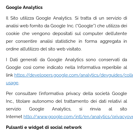
Google Analytics
Il Sito utilizza Google Analytics. Si tratta di un servizio di
analisi web fornito da Google Inc. (“Google”) che utilizza dei
cookie che vengono depositati sul computer dell’utente
per consentire analisi statistiche in forma aggregata in
ordine all’utilizzo del sito web visitato.
I Dati generati da Google Analytics sono conservati da
Google così come indicato nella Informativa reperibile al
link
https://developers.google.com/analytics/devguides/colle
usage
.
Per consultare l’informativa privacy della società Google
Inc., titolare autonomo del trattamento dei dati relativi al
servizio Google Analytics, si rinvia al sito
Internet
http://www.google.com/intl/en/analytics/privacyov
Pulsanti e widget di social network