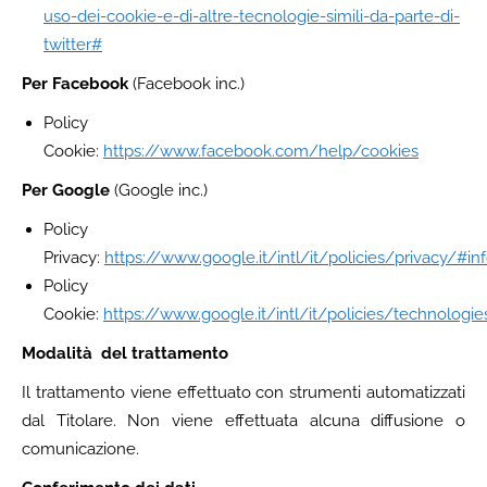
uso-dei-cookie-e-di-altre-tecnologie-simili-da-parte-di-
twitter#
Per Facebook
(Facebook inc.)
Policy
Cookie:
https://www.facebook.com/help/cookies
Per Google
(Google inc.)
Policy
Privacy:
https://www.google.it/intl/it/policies/privacy/#inf
Policy
Cookie:
https://www.google.it/intl/it/policies/technologi
Modalità del trattamento
Il trattamento viene effettuato con strumenti automatizzati
dal Titolare. Non viene effettuata alcuna diffusione o
comunicazione.