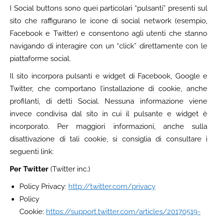
I Social buttons sono quei particolari “pulsanti” presenti sul
sito che raffigurano le icone di social network (esempio,
Facebook e Twitter) e consentono agli utenti che stanno
navigando di interagire con un “click” direttamente con le
piattaforme social.
Il sito incorpora pulsanti e widget di Facebook, Google e
Twitter, che comportano l’installazione di cookie, anche
profilanti, di detti Social. Nessuna informazione viene
invece condivisa dal sito in cui il pulsante e widget è
incorporato. Per maggiori informazioni, anche sulla
disattivazione di tali cookie, si consiglia di consultare i
seguenti link:
Per Twitter
(Twitter inc.)
Policy Privacy:
http://twitter.com/privacy
Policy
Cookie:
https://support.twitter.com/articles/20170519-