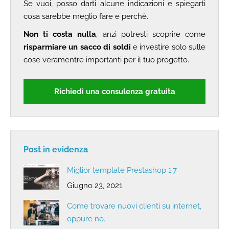
Se vuoi, posso darti alcune indicazioni e spiegarti
cosa sarebbe meglio fare e perchè.
Non ti costa nulla
, anzi potresti scoprire come
risparmiare un sacco di soldi
e investire solo sulle
cose veramentre importanti per il tuo progetto.
Richiedi una consulenza gratuita
Post in evidenza
Miglior template Prestashop 1.7
Giugno 23, 2021
Come trovare nuovi clienti su internet,
oppure no.