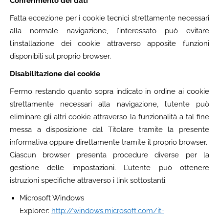
Conferimento dei dati
Fatta eccezione per i cookie tecnici strettamente necessari
alla normale navigazione, l’interessato può evitare
l’installazione dei cookie attraverso apposite funzioni
disponibili sul proprio browser.
Disabilitazione dei cookie
Fermo restando quanto sopra indicato in ordine ai cookie
strettamente necessari alla navigazione, l’utente può
eliminare gli altri cookie attraverso la funzionalità a tal fine
messa a disposizione dal Titolare tramite la presente
informativa oppure direttamente tramite il proprio browser.
Ciascun browser presenta procedure diverse per la
gestione delle impostazioni. L’utente può ottenere
istruzioni specifiche attraverso i link sottostanti.
Microsoft Windows
Explorer:
http://windows.microsoft.com/it-