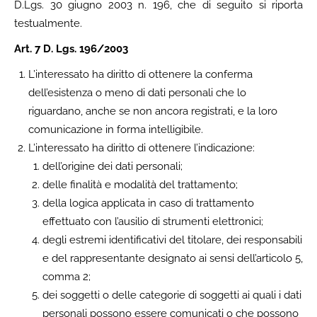
D.Lgs. 30 giugno 2003 n. 196, che di seguito si riporta
testualmente.
Art. 7 D. Lgs. 196/2003
L’interessato ha diritto di ottenere la conferma
dell’esistenza o meno di dati personali che lo
riguardano, anche se non ancora registrati, e la loro
comunicazione in forma intelligibile.
L’interessato ha diritto di ottenere l’indicazione:
dell’origine dei dati personali;
delle finalità e modalità del trattamento;
della logica applicata in caso di trattamento
effettuato con l’ausilio di strumenti elettronici;
degli estremi identificativi del titolare, dei responsabili
e del rappresentante designato ai sensi dell’articolo 5,
comma 2;
dei soggetti o delle categorie di soggetti ai quali i dati
personali possono essere comunicati o che possono