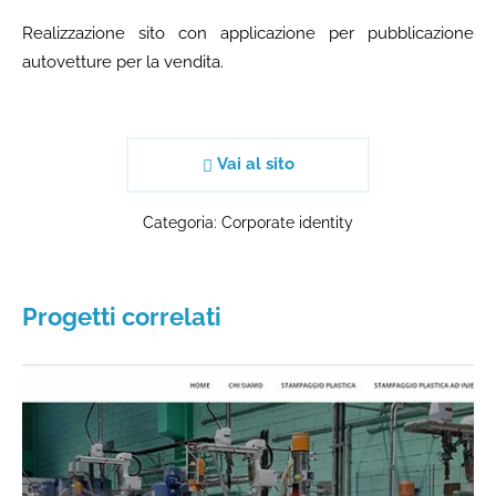
Realizzazione sito con applicazione per pubblicazione
autovetture per la vendita.
Vai al sito
Categoria:
Corporate identity
Progetti correlati