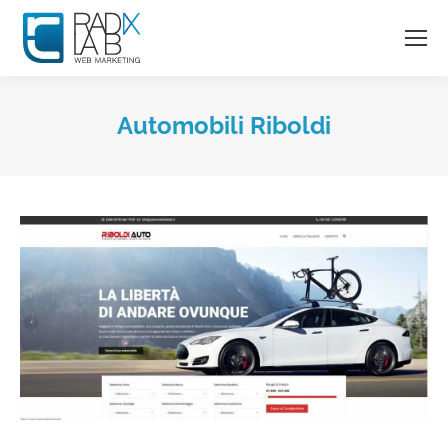
Automobili Riboldi