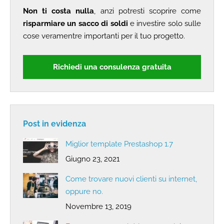
Non ti costa nulla
, anzi potresti scoprire come
risparmiare un sacco di soldi
e investire solo sulle
cose veramentre importanti per il tuo progetto.
Richiedi una consulenza gratuita
Post in evidenza
Miglior template Prestashop 1.7
Giugno 23, 2021
Come trovare nuovi clienti su internet,
oppure no.
Novembre 13, 2019