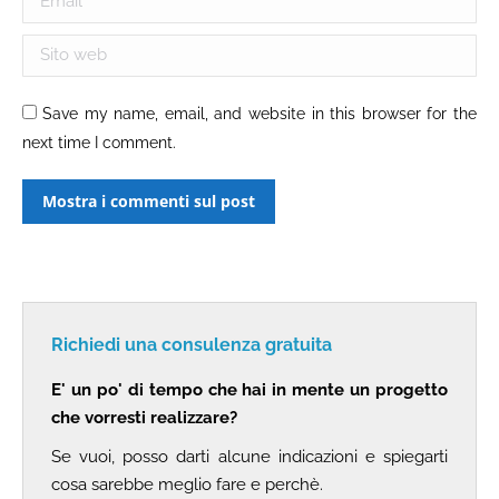
Sito web
Save my name, email, and website in this browser for the
next time I comment.
Mostra i commenti sul post
Richiedi una consulenza gratuita
E' un po' di tempo che hai in mente un progetto
che vorresti realizzare?
Se vuoi, posso darti alcune indicazioni e spiegarti
cosa sarebbe meglio fare e perchè.