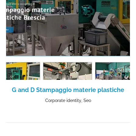
G and D Stampaggio materie plastiche
Corporate identity
,
Seo