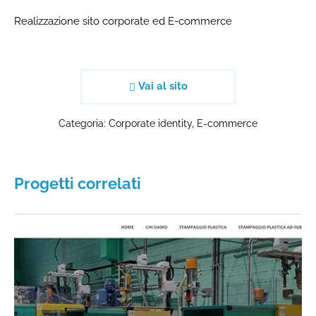
Realizzazione sito corporate ed E-commerce
Vai al sito
Categoria:
Corporate identity
,
E-commerce
Progetti correlati