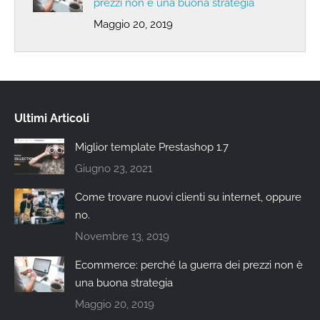
prezzi non è una buona strategia
Maggio 20, 2019
Ultimi Articoli
Miglior template Prestashop 1.7
Giugno 23, 2021
Come trovare nuovi clienti su internet, oppure
no.
Novembre 13, 2019
Ecommerce: perché la guerra dei prezzi non è
una buona strategia
Maggio 20, 2019