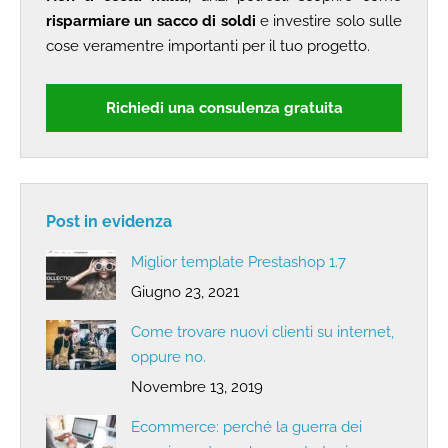
risparmiare un sacco di soldi
e investire solo sulle
cose veramentre importanti per il tuo progetto.
Richiedi una consulenza gratuita
Post in evidenza
Miglior template Prestashop 1.7
Giugno 23, 2021
Come trovare nuovi clienti su internet,
oppure no.
Novembre 13, 2019
Ecommerce: perché la guerra dei