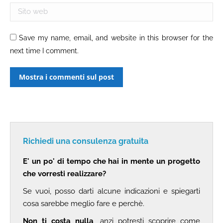
Sito web
Save my name, email, and website in this browser for the
next time I comment.
Mostra i commenti sul post
Richiedi una consulenza gratuita
E' un po' di tempo che hai in mente un progetto
che vorresti realizzare?
Se vuoi, posso darti alcune indicazioni e spiegarti
cosa sarebbe meglio fare e perchè.
Non ti costa nulla
, anzi potresti scoprire come