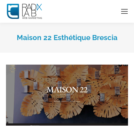
Maison 22 Esthétique Brescia