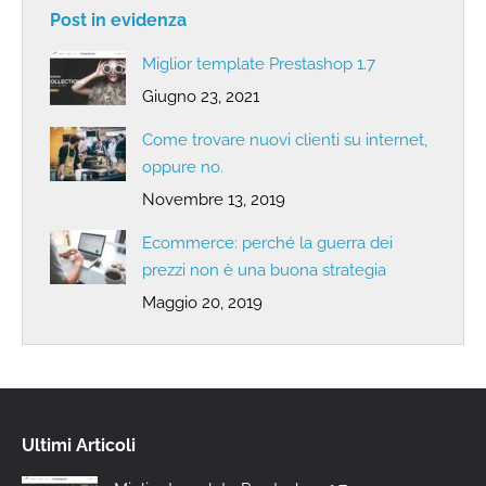
Post in evidenza
Miglior template Prestashop 1.7
Giugno 23, 2021
Come trovare nuovi clienti su internet,
oppure no.
Novembre 13, 2019
Ecommerce: perché la guerra dei
prezzi non è una buona strategia
Maggio 20, 2019
Ultimi Articoli