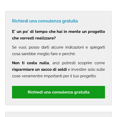
Richiedi una consulenza gratuita
E' un po' di tempo che hai in mente un progetto
che vorresti realizzare?
Se vuoi, posso darti alcune indicazioni e spiegarti
cosa sarebbe meglio fare e perchè.
Non ti costa nulla
, anzi potresti scoprire come
risparmiare un sacco di soldi
e investire solo sulle
cose veramentre importanti per il tuo progetto.
Richiedi una consulenza gratuita