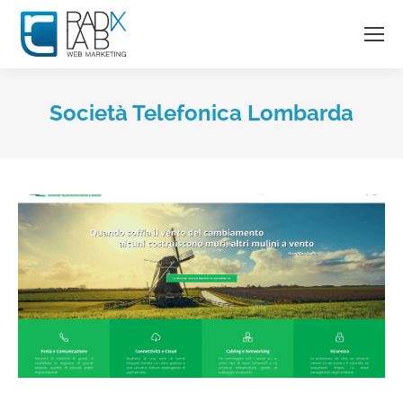
Società Telefonica Lombarda