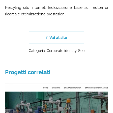
Restyling sito internet, Indicizzazione base sui motori di
ricerca e ottimizzazione prestazioni.
Vai al sito
Categoria:
Corporate identity
,
Seo
Progetti correlati