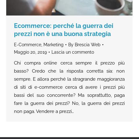
Ecommerce: perché la guerra dei
prezzi non è una buona strategia
E-Commerce
,
Marketing
By
Brescia Web
Maggio 20, 2019
Lascia un commento
Chi compra online cerca sempre il prezzo più
basso? Credo che la risposta corretta sia: non
sempre. E allora perché la stragrande maggioranza
di siti di e-commerce cerca di avere i prezzi più
bassi del suo concorrente? Ma soprattutto, paga
fare la guerra dei prezzi? No, la guerra dei prezzi
non paga. Vendere a prezzi…