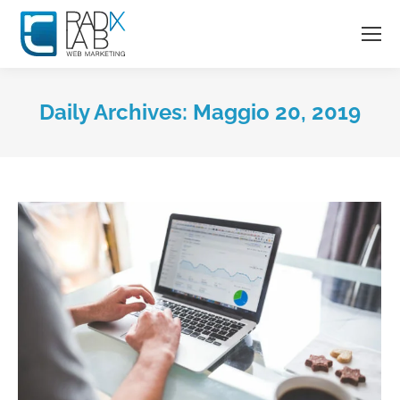
Daily Archives:
Maggio 20, 2019